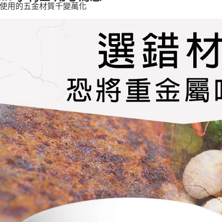
使用的五金材質千變萬化