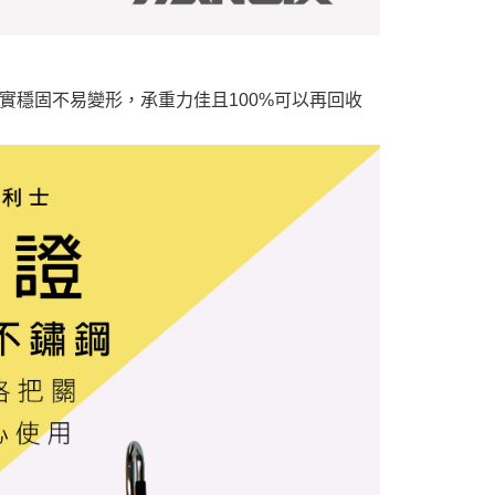
實穩固不易變形，承重力佳且100%可以再回收