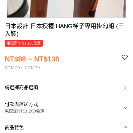
日本設計 日本授權 HANG梯子專用掛勾組 (三
入裝)
宅配滿NT$1,200免運
NT$98 ~ NT$138
NT$120 ~ NT$170
請選擇商品選項
付款與運送方式
宅配滿NT$1,200免運
付款方式
商品特色
信用卡一次付款