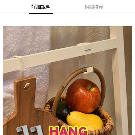
宅配
詳細說明
相關推薦
每筆NT$190，滿NT$1,200(含以上)免運費